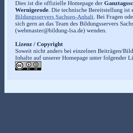
Dies ist die offizielle Homepage der
Ganztagssc
Wernigerode
. Die technische Bereitstellung ist 
Bildungsservers Sachsen-Anhalt
. Bei Fragen od
sich gern an das Team des Bildungsservers Sach
(webmaster@bildung-lsa.de) wenden.
Lizenz / Copyright
Soweit nicht anders bei einzelnen Beiträgen/Bil
Inhalte auf unserer Homepage unter folgender Li